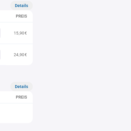
Details
PREIS
15,90€
24,90€
Details
PREIS