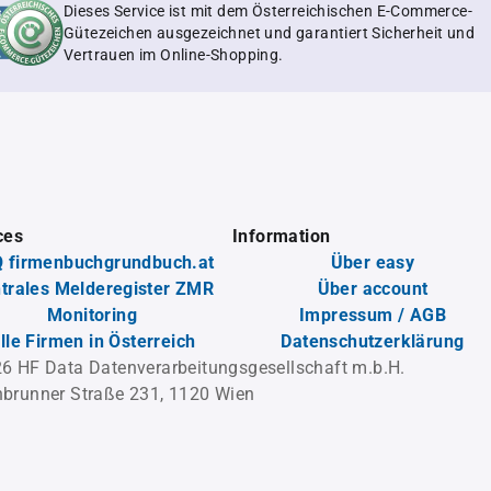
Dieses Service ist mit dem Österreichischen E-Commerce-
Gütezeichen ausgezeichnet und garantiert Sicherheit und
Vertrauen im Online-Shopping.
ces
Information
 firmenbuchgrundbuch.at
Über easy
trales Melderegister ZMR
Über account
Monitoring
Impressum / AGB
lle Firmen in Österreich
Datenschutzerklärung
6 HF Data Datenverarbeitungsgesellschaft m.b.H.
brunner Straße 231, 1120 Wien