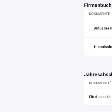
Firmenbuch
DOKUMENTE
Aktueller
Historisc
Jahresabsc
DOKUMENTE
Für dieses Un