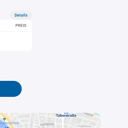
Details
PREIS