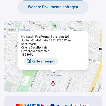
Weitere Dokumente abfragen
Hantsch PrePress Services OG
Jochen-Rindt-Straße 13/1 1230 Wien
Rechtsform:
Offene Gesellschaft
Firmenbuchnummer:
185395s
Karte anzeigen