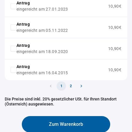
Antrag
10,90€
eingereicht am 27.01.2023
Antrag
10,90€
eingereicht am 05.11.2022
Antrag
10,90€
eingereicht am 18.09.2020
Antrag
10,90€
eingereicht am 16.04.2015
1
2
Die Preise sind inkl. 20% gesetzlicher USt. für Ihren Standort
(Österreich) ausgewiesen.
Zum Warenkorb