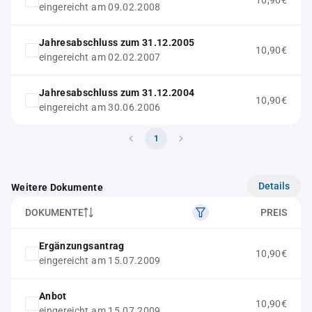
10,90€
eingereicht am 09.02.2008
Jahresabschluss zum 31.12.2005
10,90€
eingereicht am 02.02.2007
Jahresabschluss zum 31.12.2004
10,90€
eingereicht am 30.06.2006
1
Details
Weitere Dokumente
DOKUMENTE
PREIS
Ergänzungsantrag
10,90€
eingereicht am 15.07.2009
Anbot
10,90€
eingereicht am 15.07.2009