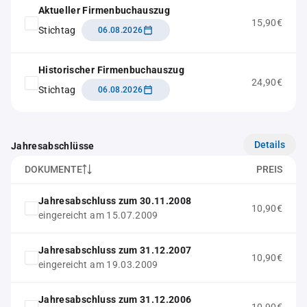
Aktueller Firmenbuchauszug
15,90€
Stichtag
06.08.2026
Historischer Firmenbuchauszug
24,90€
Stichtag
06.08.2026
Details
Jahresabschlüsse
DOKUMENTE
PREIS
Jahresabschluss zum 30.11.2008
10,90€
eingereicht am 15.07.2009
Jahresabschluss zum 31.12.2007
10,90€
eingereicht am 19.03.2009
Jahresabschluss zum 31.12.2006