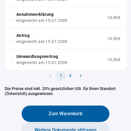
Annahmeerklärung
10,90€
eingereicht am 15.07.2009
Antrag
10,90€
eingereicht am 15.07.2009
Umwandlungsvertrag
10,90€
eingereicht am 15.07.2009
1
2
Die Preise sind inkl. 20% gesetzlicher USt. für Ihren Standort
(Österreich) ausgewiesen.
Zum Warenkorb
Weitere Dokumente abfragen