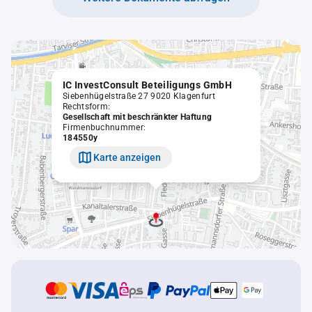
IC InvestConsult Beteiligungs GmbH
Siebenhügelstraße 27 9020 Klagenfurt
Rechtsform:
Gesellschaft mit beschränkter Haftung
Firmenbuchnummer:
184550y
Karte anzeigen