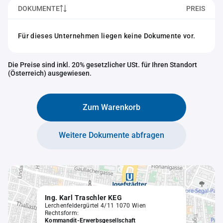
DOKUMENTE
PREIS
Für dieses Unternehmen liegen keine Dokumente vor.
Die Preise sind inkl. 20% gesetzlicher USt. für Ihren Standort
(Österreich) ausgewiesen.
Zum Warenkorb
Weitere Dokumente abfragen
Ing. Karl Traschler KEG
Lerchenfeldergürtel 4/11 1070 Wien
Rechtsform:
Kommandit-Erwerbsgesellschaft