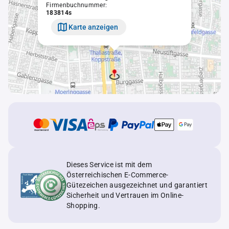
Firmenbuchnummer:
183814s
Karte anzeigen
Dieses Service ist mit dem
Österreichischen E-Commerce-
Gütezeichen ausgezeichnet und garantiert
Sicherheit und Vertrauen im Online-
Shopping.