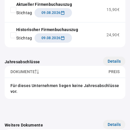
Aktueller Firmenbuchauszug
15,90€
Stichtag
09.08.2026
Historischer Firmenbuchauszug
24,90€
Stichtag
09.08.2026
Details
Jahresabschlüsse
DOKUMENTE
PREIS
Für dieses Unternehmen liegen keine Jahresabschlüsse
vor.
Details
Weitere Dokumente