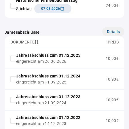
Historischer Firmenbuchauszug
24,90€
Stichtag
07.08.2026
Details
Jahresabschlüsse
DOKUMENTE
PREIS
Jahresabschluss zum 31.12.2025
10,90€
eingereicht am 26.06.2026
Jahresabschluss zum 31.12.2024
10,90€
eingereicht am 11.09.2025
Jahresabschluss zum 31.12.2023
10,90€
eingereicht am 21.09.2024
Jahresabschluss zum 31.12.2022
10,90€
eingereicht am 14.12.2023