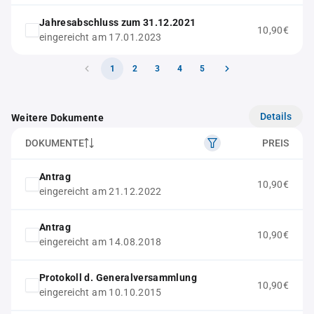
Jahresabschluss zum 31.12.2021
10,90€
eingereicht am 17.01.2023
1
2
3
4
5
Details
Weitere Dokumente
DOKUMENTE
PREIS
Antrag
10,90€
eingereicht am 21.12.2022
Antrag
10,90€
eingereicht am 14.08.2018
Protokoll d. Generalversammlung
10,90€
eingereicht am 10.10.2015