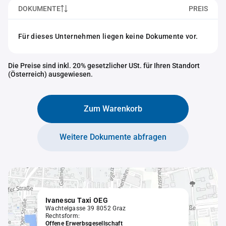
DOKUMENTE
PREIS
Für dieses Unternehmen liegen keine Dokumente vor.
Die Preise sind inkl. 20% gesetzlicher USt. für Ihren Standort
(Österreich) ausgewiesen.
Zum Warenkorb
Weitere Dokumente abfragen
Ivanescu Taxi OEG
Wachtelgasse 39 8052 Graz
Rechtsform:
Offene Erwerbsgesellschaft