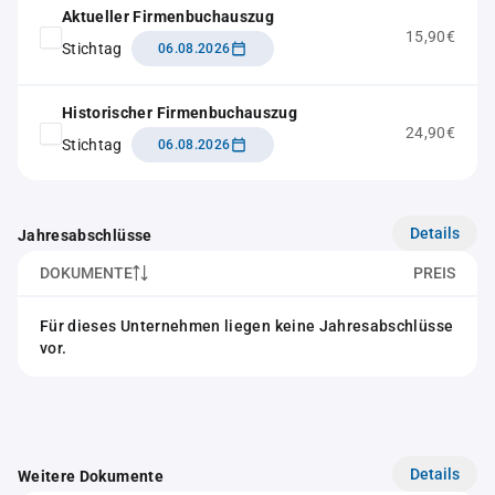
Aktueller Firmenbuchauszug
15,90€
Stichtag
06.08.2026
Historischer Firmenbuchauszug
24,90€
Stichtag
06.08.2026
Details
Jahresabschlüsse
DOKUMENTE
PREIS
Für dieses Unternehmen liegen keine Jahresabschlüsse
vor.
Details
Weitere Dokumente