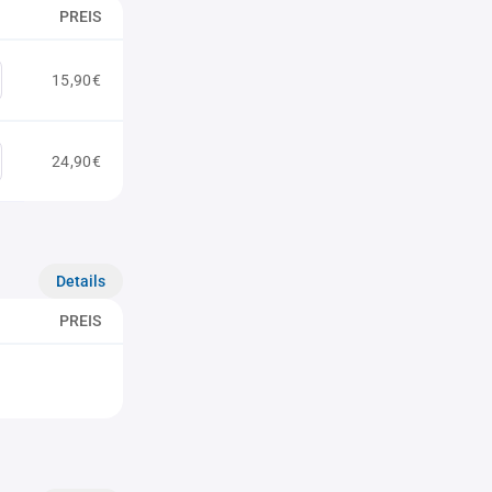
PREIS
15,90€
24,90€
Details
PREIS