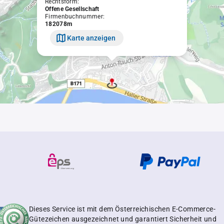
Rechtsform:
Offene Gesellschaft
Firmenbuchnummer:
182078m
Karte anzeigen
Dieses Service ist mit dem Österreichischen E-Commerce-
Gütezeichen ausgezeichnet und garantiert Sicherheit und