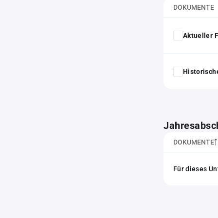
DOKUMENTE
Aktueller
Historisc
Jahresabsc
DOKUMENTE
Für dieses Un