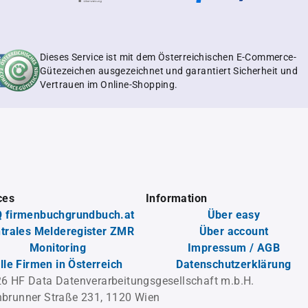
Dieses Service ist mit dem Österreichischen E-Commerce-
Gütezeichen ausgezeichnet und garantiert Sicherheit und
Vertrauen im Online-Shopping.
ces
Information
 firmenbuchgrundbuch.at
Über easy
trales Melderegister ZMR
Über account
Monitoring
Impressum / AGB
lle Firmen in Österreich
Datenschutzerklärung
6 HF Data Datenverarbeitungsgesellschaft m.b.H.
brunner Straße 231, 1120 Wien