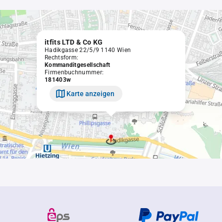
itfits LTD & Co KG
Hadikgasse 22/5/9 1140 Wien
Rechtsform:
Kommanditgesellschaft
Firmenbuchnummer:
181403w
Karte anzeigen