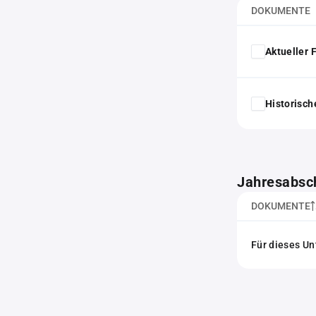
DOKUMENTE
Aktueller
Historisc
Jahresabsc
DOKUMENTE
Für dieses Un