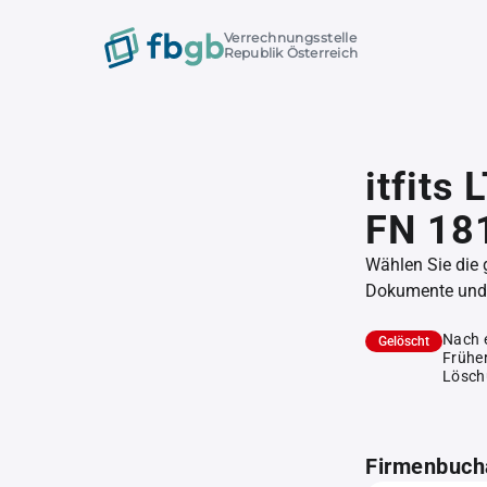
Verrechnungsstelle
Republik Österreich
itfits
FN 18
Wählen Sie die
Dokumente und l
Nach 
Gelöscht
Früher
Lösch
Firmenbuch