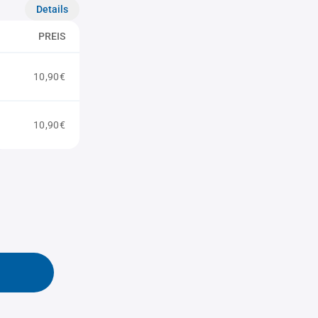
Details
PREIS
10,90€
10,90€