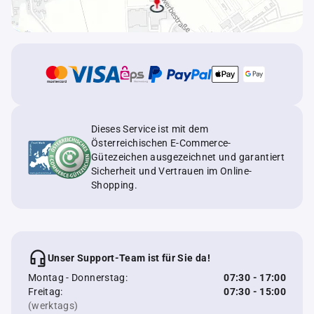
Dieses Service ist mit dem
Österreichischen E-Commerce-
Gütezeichen ausgezeichnet und garantiert
Sicherheit und Vertrauen im Online-
Shopping.
Unser Support-Team ist für Sie da!
Montag - Donnerstag:
07:30 - 17:00
Freitag:
07:30 - 15:00
(werktags)