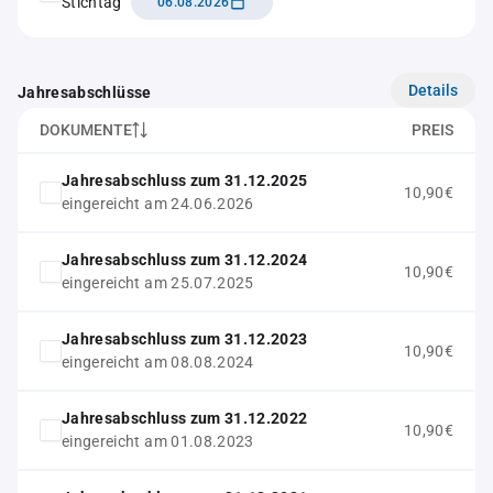
Stichtag
06.08.2026
Details
Jahresabschlüsse
DOKUMENTE
PREIS
Jahresabschluss zum 31.12.2025
10,90€
eingereicht am 24.06.2026
Jahresabschluss zum 31.12.2024
10,90€
eingereicht am 25.07.2025
Jahresabschluss zum 31.12.2023
10,90€
eingereicht am 08.08.2024
Jahresabschluss zum 31.12.2022
10,90€
eingereicht am 01.08.2023