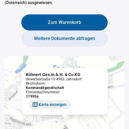
(Österreich) ausgewiesen.
Zum Warenkorb
Weitere Dokumente abfragen
Kühnert Ges.m.b.H. & Co.KG
Gewerbestraße 10 4963 Jahrsdorf
Rechtsform:
Kommanditgesellschaft
Firmenbuchnummer:
17995p
Karte anzeigen