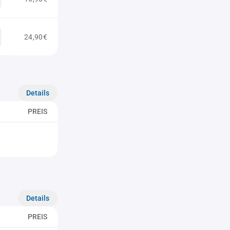
24,90€
Details
PREIS
Details
PREIS