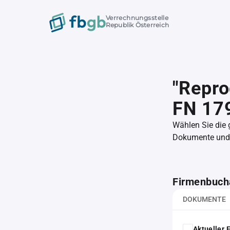
Verrechnungsstelle
Republik Österreich
"Repro
FN 17
Wählen Sie die
Dokumente und l
Firmenbuch
DOKUMENTE
Aktueller