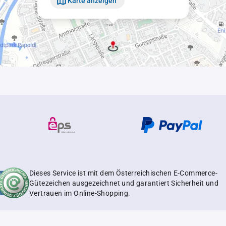
Karte anzeigen
Dieses Service ist mit dem Österreichischen E-Commerce-
Gütezeichen ausgezeichnet und garantiert Sicherheit und
Vertrauen im Online-Shopping.