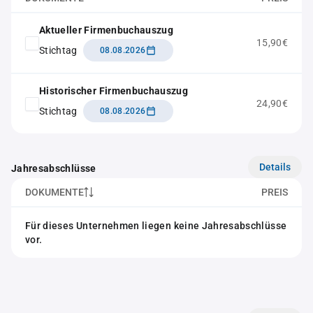
Aktueller Firmenbuchauszug
15,90€
Stichtag
08.08.2026
Historischer Firmenbuchauszug
24,90€
Stichtag
08.08.2026
Details
Jahresabschlüsse
DOKUMENTE
PREIS
Für dieses Unternehmen liegen keine Jahresabschlüsse
vor.