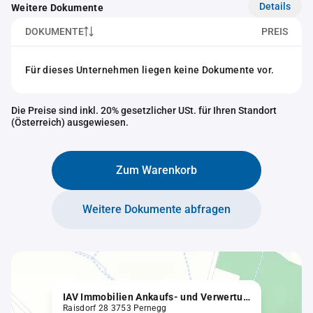
Details
Weitere Dokumente
DOKUMENTE
PREIS
Für dieses Unternehmen liegen keine Dokumente vor.
Die Preise sind inkl. 20% gesetzlicher USt. für Ihren Standort
(Österreich) ausgewiesen.
Zum Warenkorb
Weitere Dokumente abfragen
IAV Immobilien Ankaufs- und Verwertungsgesellschaft m.b.H.
Raisdorf 28 3753 Pernegg