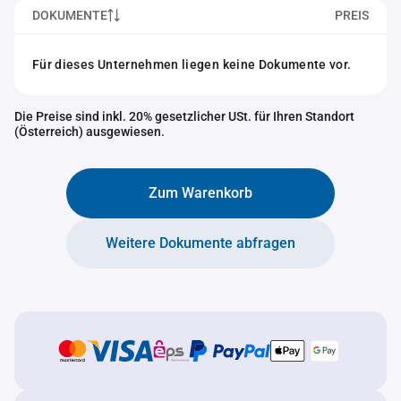
DOKUMENTE
PREIS
Für dieses Unternehmen liegen keine Dokumente vor.
Die Preise sind inkl. 20% gesetzlicher USt. für Ihren Standort
(Österreich) ausgewiesen.
Zum Warenkorb
Weitere Dokumente abfragen