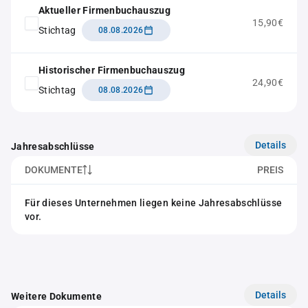
Aktueller Firmenbuchauszug
15,90€
Stichtag
08.08.2026
Historischer Firmenbuchauszug
24,90€
Stichtag
08.08.2026
Details
Jahresabschlüsse
DOKUMENTE
PREIS
Für dieses Unternehmen liegen keine Jahresabschlüsse
vor.
Details
Weitere Dokumente