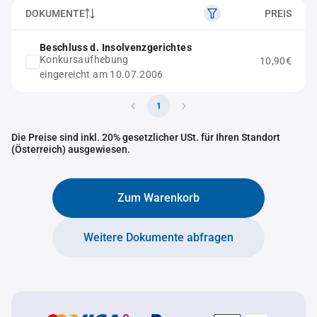
DOKUMENTE
PREIS
Beschluss d. Insolvenzgerichtes
Konkursaufhebung
10,90€
eingereicht am 10.07.2006
1
Die Preise sind inkl. 20% gesetzlicher USt. für Ihren Standort
(Österreich) ausgewiesen.
Zum Warenkorb
Weitere Dokumente abfragen