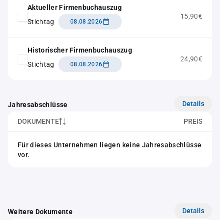
Aktueller Firmenbuchauszug
15,90€
Stichtag
08.08.2026
Historischer Firmenbuchauszug
24,90€
Stichtag
08.08.2026
Details
Jahresabschlüsse
DOKUMENTE
PREIS
Für dieses Unternehmen liegen keine Jahresabschlüsse
vor.
Details
Weitere Dokumente