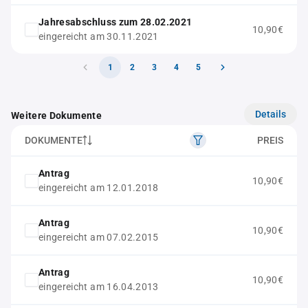
Jahresabschluss zum 28.02.2021
10,90€
eingereicht am 30.11.2021
1
2
3
4
5
Details
Weitere Dokumente
DOKUMENTE
PREIS
Antrag
10,90€
eingereicht am 12.01.2018
Antrag
10,90€
eingereicht am 07.02.2015
Antrag
10,90€
eingereicht am 16.04.2013