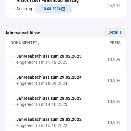
Historischer Firmenbuchauszug
24,90€
Stichtag
10.08.2026
Details
Jahresabschlüsse
DOKUMENTE
PREIS
Jahresabschluss zum 28.02.2025
10,90€
eingereicht am 11.12.2025
Jahresabschluss zum 29.02.2024
10,90€
eingereicht am 18.09.2024
Jahresabschluss zum 28.02.2023
10,90€
eingereicht am 14.10.2023
Jahresabschluss zum 28.02.2022
10,90€
eingereicht am 15.10.2022