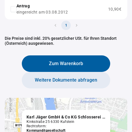
Antrag
10,90€
eingereicht am 03.08.2012
1
Die Preise sind inkl. 20% gesetzlicher USt. für Ihren Standort
(Österreich) ausgewiesen.
Zum Warenkorb
Weitere Dokumente abfragen
Karl Jäger GmbH & Co KG Schlosserei und Eisenhandlung
Kinkstraße 25 6330 Kufstein
Rechtsform:
Kommanditgesellschaft