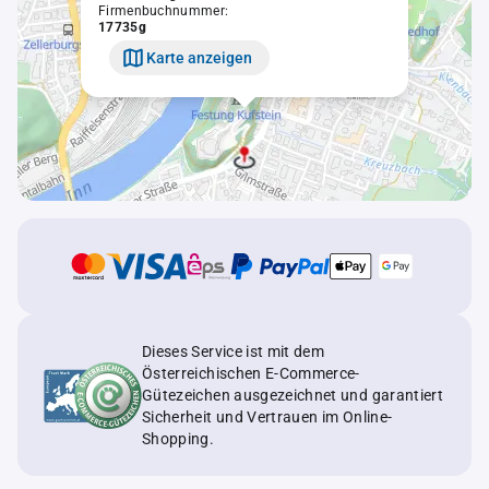
Firmenbuchnummer:
17735g
Karte anzeigen
Dieses Service ist mit dem
Österreichischen E-Commerce-
Gütezeichen ausgezeichnet und garantiert
Sicherheit und Vertrauen im Online-
Shopping.