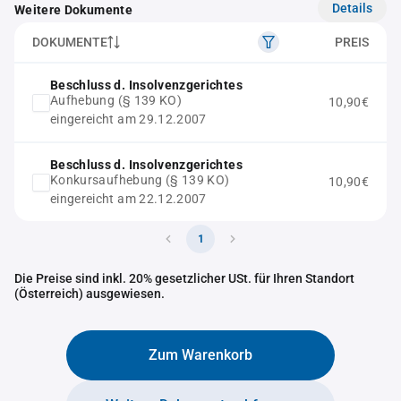
Details
Weitere Dokumente
DOKUMENTE
PREIS
Beschluss d. Insolvenzgerichtes
Aufhebung (§ 139 KO)
10,90€
eingereicht am 29.12.2007
Beschluss d. Insolvenzgerichtes
Konkursaufhebung (§ 139 KO)
10,90€
eingereicht am 22.12.2007
1
Die Preise sind inkl. 20% gesetzlicher USt. für Ihren Standort
(Österreich) ausgewiesen.
Zum Warenkorb