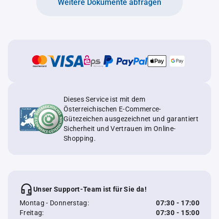
Weitere Dokumente abfragen
Dieses Service ist mit dem
Österreichischen E-Commerce-
Gütezeichen ausgezeichnet und garantiert
Sicherheit und Vertrauen im Online-
Shopping.
Unser Support-Team ist für Sie da!
Montag - Donnerstag:
07:30 - 17:00
Freitag:
07:30 - 15:00