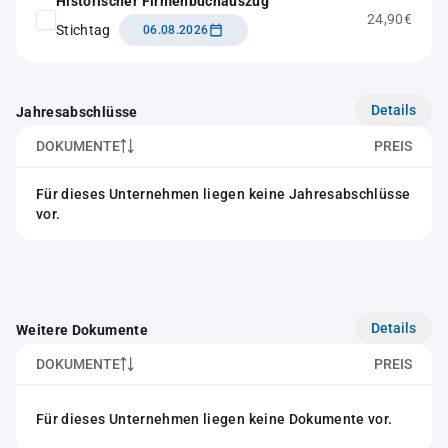
Historischer Firmenbuchauszug
24,90€
Stichtag
06.08.2026
Details
Jahresabschlüsse
DOKUMENTE
PREIS
Für dieses Unternehmen liegen keine Jahresabschlüsse
vor.
Details
Weitere Dokumente
DOKUMENTE
PREIS
Für dieses Unternehmen liegen keine Dokumente vor.