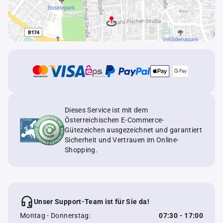
Dieses Service ist mit dem
Österreichischen E-Commerce-
Gütezeichen ausgezeichnet und garantiert
Sicherheit und Vertrauen im Online-
Shopping.
Unser Support-Team ist für Sie da!
Montag - Donnerstag:
07:30 - 17:00