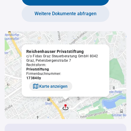
Weitere Dokumente abfragen
Reichenhauser Privatstiftung
c/o Fidas Graz Steuerberatung GmbH 8042
Graz, Petersbergenstraße 7
Rechtsform:
Privatstiftung
Firmenbuchnummer:
173840y
Karte anzeigen