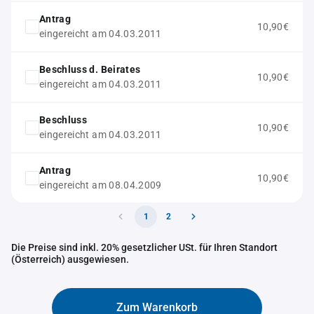
Antrag
10,90€
eingereicht am 04.03.2011
Beschluss d. Beirates
10,90€
eingereicht am 04.03.2011
Beschluss
10,90€
eingereicht am 04.03.2011
Antrag
10,90€
eingereicht am 08.04.2009
1
2
Die Preise sind inkl. 20% gesetzlicher USt. für Ihren Standort
(Österreich) ausgewiesen.
Zum Warenkorb