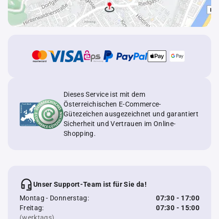
Dieses Service ist mit dem
Österreichischen E-Commerce-
Gütezeichen ausgezeichnet und garantiert
Sicherheit und Vertrauen im Online-
Shopping.
Unser Support-Team ist für Sie da!
Montag - Donnerstag:
07:30 - 17:00
Freitag:
07:30 - 15:00
(werktags)