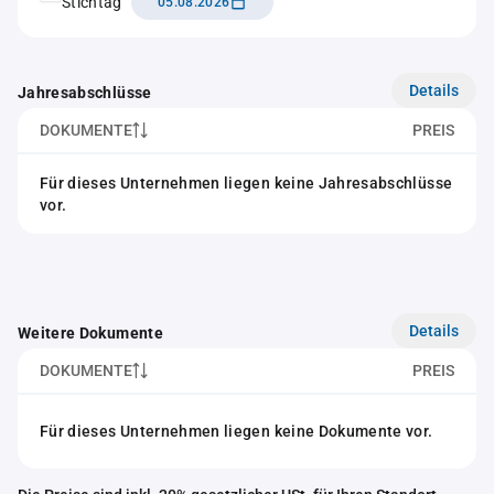
Stichtag
05.08.2026
Details
Jahresabschlüsse
DOKUMENTE
PREIS
Für dieses Unternehmen liegen keine Jahresabschlüsse
vor.
Details
Weitere Dokumente
DOKUMENTE
PREIS
Für dieses Unternehmen liegen keine Dokumente vor.