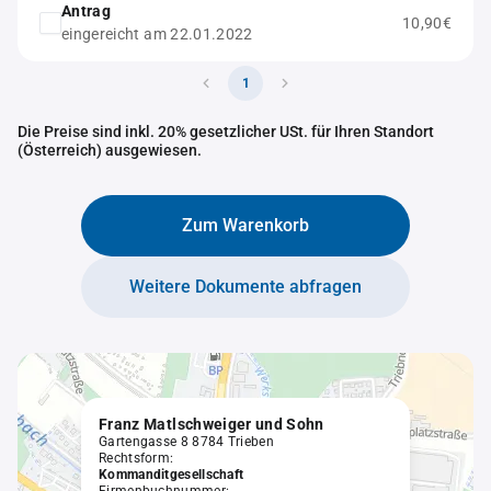
Antrag
10,90€
eingereicht am 22.01.2022
1
Die Preise sind inkl. 20% gesetzlicher USt. für Ihren Standort
(Österreich) ausgewiesen.
Zum Warenkorb
Weitere Dokumente abfragen
Franz Matlschweiger und Sohn
Gartengasse 8 8784 Trieben
Rechtsform:
Kommanditgesellschaft