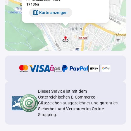
Firmenbuchnummer:
17136a
Karte anzeigen
Dieses Service ist mit dem
Österreichischen E-Commerce-
Gütezeichen ausgezeichnet und garantiert
Sicherheit und Vertrauen im Online-
Shopping.