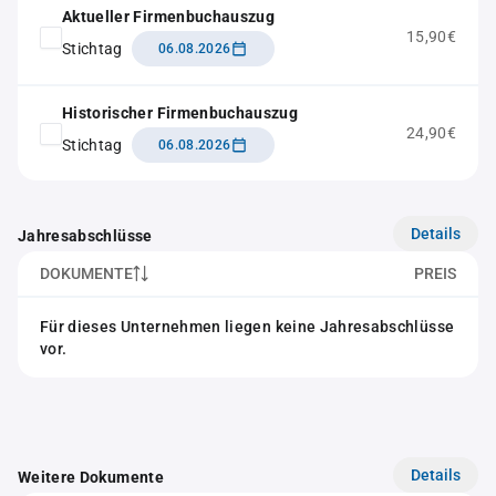
Aktueller Firmenbuchauszug
15,90€
Stichtag
06.08.2026
Historischer Firmenbuchauszug
24,90€
Stichtag
06.08.2026
Details
Jahresabschlüsse
DOKUMENTE
PREIS
Für dieses Unternehmen liegen keine Jahresabschlüsse
vor.
Details
Weitere Dokumente