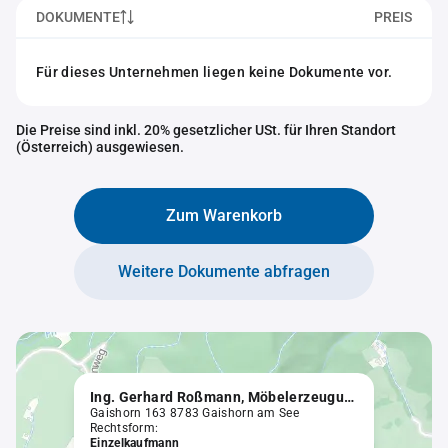
DOKUMENTE
PREIS
Für dieses Unternehmen liegen keine Dokumente vor.
Die Preise sind inkl. 20% gesetzlicher USt. für Ihren Standort
(Österreich) ausgewiesen.
Zum Warenkorb
Weitere Dokumente abfragen
Ing. Gerhard Roßmann, Möbelerzeugung
Gaishorn 163 8783 Gaishorn am See
Rechtsform:
Einzelkaufmann