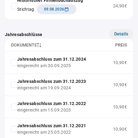
Historischer Firmenbuchauszug
24,90€
Stichtag
09.08.2026
Details
Jahresabschlüsse
DOKUMENTE
PREIS
Jahresabschluss zum 31.12.2024
10,90€
eingereicht am 30.09.2025
Jahresabschluss zum 31.12.2023
10,90€
eingereicht am 19.09.2024
Jahresabschluss zum 31.12.2022
10,90€
eingereicht am 15.09.2023
Jahresabschluss zum 31.12.2021
10,90€
eingereicht am 25.05.2022