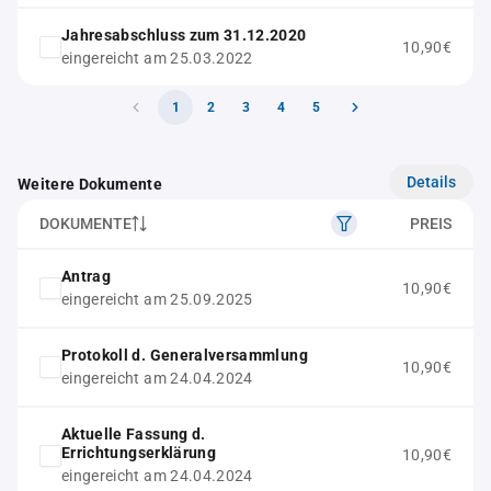
Jahresabschluss zum 31.12.2020
10,90€
eingereicht am 25.03.2022
1
2
3
4
5
Details
Weitere Dokumente
DOKUMENTE
PREIS
Antrag
10,90€
eingereicht am 25.09.2025
Protokoll d. Generalversammlung
10,90€
eingereicht am 24.04.2024
Aktuelle Fassung d.
Errichtungserklärung
10,90€
eingereicht am 24.04.2024