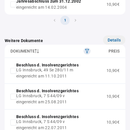
Jahresabschluss zum 31.12.2002
10,90€
eingereicht am 14.02.2004
1
Details
Weitere Dokumente
DOKUMENTE
PREIS
Beschluss d. Insolvenzgerichtes
LG Innsbruck, 49 Se 280/11 m
10,90€
eingereicht am 11.10.2011
Beschluss d. Insolvenzgerichtes
LG Innsbruck, 7 S 44/09 v
10,90€
eingereicht am 25.08.2011
Beschluss d. Insolvenzgerichtes
LG Innsbruck, 7 S 44/09 v
10,90€
eingereicht am 22.07.2011