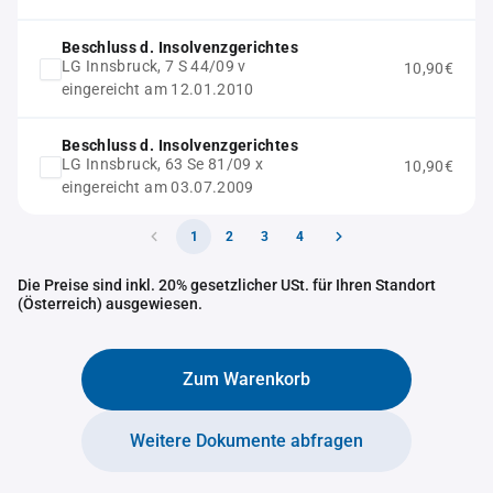
Beschluss d. Insolvenzgerichtes
LG Innsbruck, 7 S 44/09 v
10,90€
eingereicht am 12.01.2010
Beschluss d. Insolvenzgerichtes
LG Innsbruck, 63 Se 81/09 x
10,90€
eingereicht am 03.07.2009
1
2
3
4
Die Preise sind inkl. 20% gesetzlicher USt. für Ihren Standort
(Österreich) ausgewiesen.
Zum Warenkorb
Weitere Dokumente abfragen