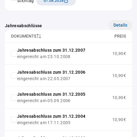
Stichtag
07.08.2026
Details
Jahresabschlüsse
DOKUMENTE
PREIS
Jahresabschluss zum 31.12.2007
10,90€
eingereicht am 23.10.2008
Jahresabschluss zum 31.12.2006
10,90€
eingereicht am 22.05.2007
Jahresabschluss zum 31.12.2005
10,90€
eingereicht am 05.09.2006
Jahresabschluss zum 31.12.2004
10,90€
eingereicht am 17.11.2005