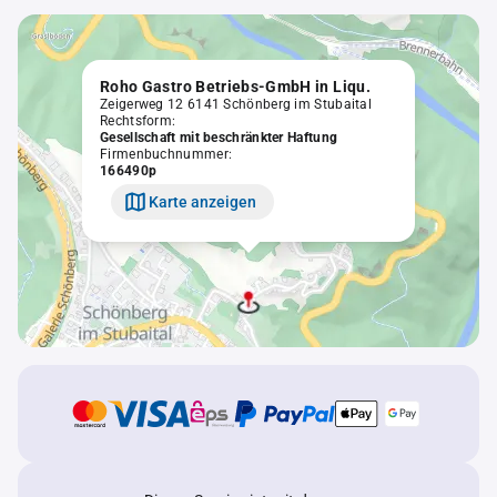
Roho Gastro Betriebs-GmbH in Liqu.
Zeigerweg 12 6141 Schönberg im Stubaital
Rechtsform:
Gesellschaft mit beschränkter Haftung
Firmenbuchnummer:
166490p
Karte anzeigen