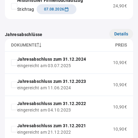
Historischer Firmenbuchauszug
24,90€
Stichtag
07.08.2026
Details
Jahresabschlüsse
DOKUMENTE
PREIS
Jahresabschluss zum 31.12.2024
10,90€
eingereicht am 03.07.2025
Jahresabschluss zum 31.12.2023
10,90€
eingereicht am 11.06.2024
Jahresabschluss zum 31.12.2022
10,90€
eingereicht am 04.10.2023
Jahresabschluss zum 31.12.2021
10,90€
eingereicht am 21.12.2022