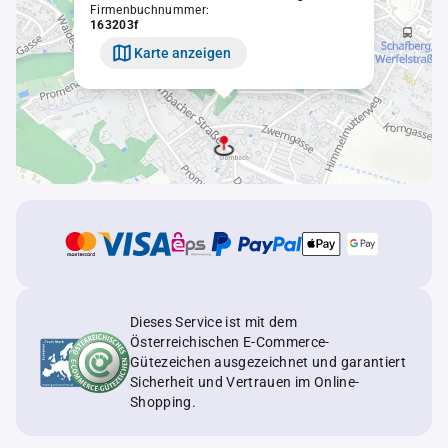
Firmenbuchnummer:
163203f
Karte anzeigen
Dieses Service ist mit dem
Österreichischen E-Commerce-
Gütezeichen ausgezeichnet und garantiert
Sicherheit und Vertrauen im Online-
Shopping.