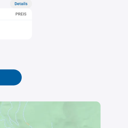
Details
PREIS