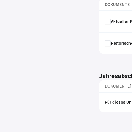
DOKUMENTE
Aktueller
Historisc
Jahresabsc
DOKUMENTE
Für dieses Un