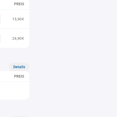
PREIS
15,90€
24,90€
Details
PREIS