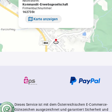
Rechtsform:
Kommandit-Erwerbsgesellschaft
Firmenbuchnummer:
162735t
Karte anzeigen
Dieses Service ist mit dem Österreichischen E-Commerce-
Gütezeichen ausgezeichnet und garantiert Sicherheit und