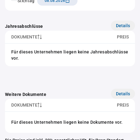
Stichtag
08.08.2026
Details
Jahresabschlüsse
DOKUMENTE
PREIS
Für dieses Unternehmen liegen keine Jahresabschlüsse
vor.
Details
Weitere Dokumente
DOKUMENTE
PREIS
Für dieses Unternehmen liegen keine Dokumente vor.