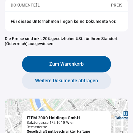
DOKUMENTE
PREIS
Für dieses Unternehmen liegen keine Dokumente vor.
Die Preise sind inkl. 20% gesetzlicher USt. für Ihren Standort
(Österreich) ausgewiesen.
Zum Warenkorb
Weitere Dokumente abfragen
ITEM 2000 Holdings GmbH
Salztorgasse 1/2 1010 Wien
Rechtsform:
Gesellschaft mit beschränkter Haftung