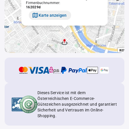
Firmenbuchnummer:
162029d
Karte anzeigen
Dieses Service ist mit dem
Österreichischen E-Commerce-
Gütezeichen ausgezeichnet und garantiert
Sicherheit und Vertrauen im Online-
Shopping.