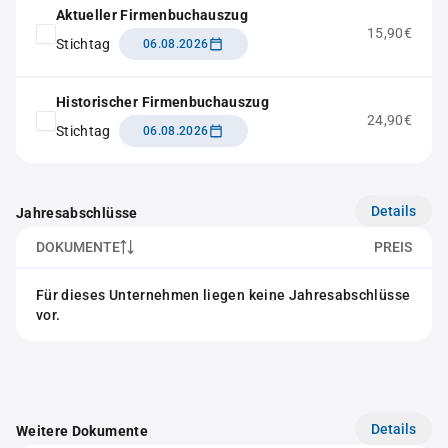
Aktueller Firmenbuchauszug
15,90€
Stichtag
06.08.2026
Historischer Firmenbuchauszug
24,90€
Stichtag
06.08.2026
Details
Jahresabschlüsse
DOKUMENTE
PREIS
Für dieses Unternehmen liegen keine Jahresabschlüsse
vor.
Details
Weitere Dokumente