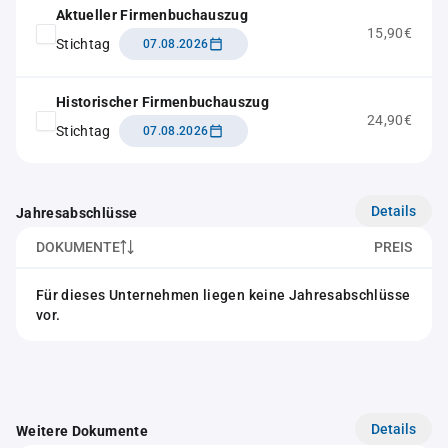
Aktueller Firmenbuchauszug
15,90€
Stichtag
07.08.2026
Historischer Firmenbuchauszug
24,90€
Stichtag
07.08.2026
Details
Jahresabschlüsse
DOKUMENTE
PREIS
Für dieses Unternehmen liegen keine Jahresabschlüsse
vor.
Details
Weitere Dokumente