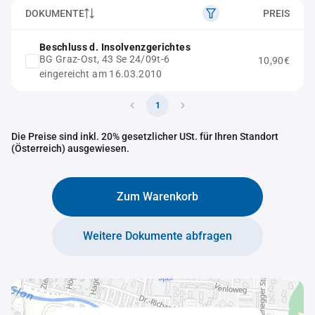
DOKUMENTE
PREIS
Beschluss d. Insolvenzgerichtes
BG Graz-Ost, 43 Se 24/09t-6
10,90€
eingereicht am 16.03.2010
1
Die Preise sind inkl. 20% gesetzlicher USt. für Ihren Standort
(Österreich) ausgewiesen.
Zum Warenkorb
Weitere Dokumente abfragen