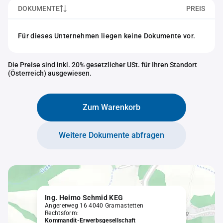
DOKUMENTE
PREIS
Für dieses Unternehmen liegen keine Dokumente vor.
Die Preise sind inkl. 20% gesetzlicher USt. für Ihren Standort
(Österreich) ausgewiesen.
Zum Warenkorb
Weitere Dokumente abfragen
Ing. Heimo Schmid KEG
Angererweg 16 4040 Gramastetten
Rechtsform:
Kommandit-Erwerbsgesellschaft