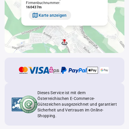
Firmenbuchnummer:
160437m
Karte anzeigen
Dieses Service ist mit dem
Österreichischen E-Commerce-
Gütezeichen ausgezeichnet und garantiert
Sicherheit und Vertrauen im Online-
Shopping.