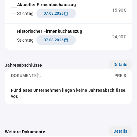
Aktueller Firmenbuchauszug
15,90€
Stichtag
07.08.2026
Historischer Firmenbuchauszug
24,90€
Stichtag
07.08.2026
Details
Jahresabschlüsse
DOKUMENTE
PREIS
Für dieses Unternehmen liegen keine Jahresabschlüsse
vor.
Details
Weitere Dokumente