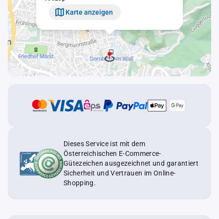
Karte anzeigen
Dieses Service ist mit dem
Österreichischen E-Commerce-
Gütezeichen ausgezeichnet und garantiert
Sicherheit und Vertrauen im Online-
Shopping.