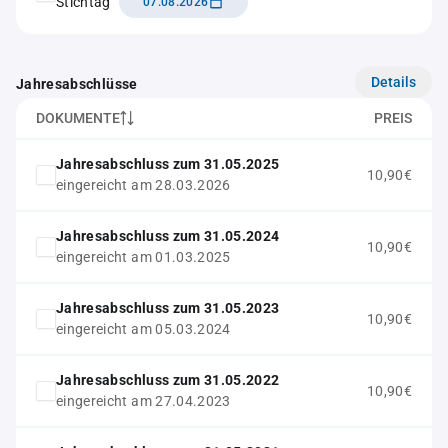
Stichtag
07.08.2026
Details
Jahresabschlüsse
DOKUMENTE
PREIS
Jahresabschluss zum 31.05.2025
10,90€
eingereicht am 28.03.2026
Jahresabschluss zum 31.05.2024
10,90€
eingereicht am 01.03.2025
Jahresabschluss zum 31.05.2023
10,90€
eingereicht am 05.03.2024
Jahresabschluss zum 31.05.2022
10,90€
eingereicht am 27.04.2023