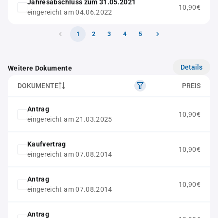
Jahresabschluss zum 31.05.2021
10,90€
eingereicht am 04.06.2022
1
2
3
4
5
Details
Weitere Dokumente
DOKUMENTE
PREIS
Antrag
10,90€
eingereicht am 21.03.2025
Kaufvertrag
10,90€
eingereicht am 07.08.2014
Antrag
10,90€
eingereicht am 07.08.2014
Antrag