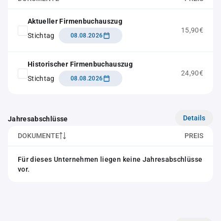
Aktueller Firmenbuchauszug
15,90€
Stichtag
08.08.2026
Historischer Firmenbuchauszug
24,90€
Stichtag
08.08.2026
Details
Jahresabschlüsse
DOKUMENTE
PREIS
Für dieses Unternehmen liegen keine Jahresabschlüsse
vor.