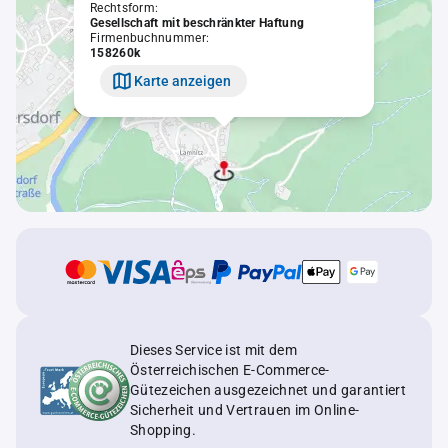
Rechtsform:
Gesellschaft mit beschränkter Haftung
Firmenbuchnummer:
158260k
Karte anzeigen
Dieses Service ist mit dem
Österreichischen E-Commerce-
Gütezeichen ausgezeichnet und garantiert
Sicherheit und Vertrauen im Online-
Shopping.