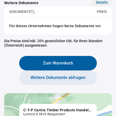
Details
Weitere Dokumente
DOKUMENTE
PREIS
Für dieses Unternehmen liegen keine Dokumente vor.
Die Preise sind inkl. 20% gesetzlicher USt. für Ihren Standort
(Österreich) ausgewiesen.
Zum Warenkorb
Weitere Dokumente abfragen
C-T-P Carnia Timber Products Handels- und Vertriebs GesmbH in Liqu.
Lamnitz 8 9833 Rangersdorf