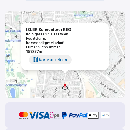
ISLER Schneiderei KEG
Kölblgasse 24 1030 Wien
Rechtsform:
Kommanditgesellschaft
Firmenbuchnummer:
157377m
Karte anzeigen