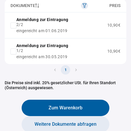
DOKUMENTE
PREIS
Anmeldung zur Eintragung
2/2
10,90€
eingereicht am 01.06.2019
Anmeldung zur Eintragung
1/2
10,90€
eingereicht am 30.05.2019
1
Die Preise sind inkl. 20% gesetzlicher USt. für Ihren Standort
(Österreich) ausgewiesen.
Zum Warenkorb
Weitere Dokumente abfragen