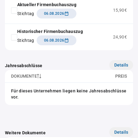
Aktueller Firmenbuchauszug
15,90€
Stichtag
06.08.2026
Historischer Firmenbuchauszug
24,90€
Stichtag
06.08.2026
Details
Jahresabschlüsse
DOKUMENTE
PREIS
Für dieses Unternehmen liegen keine Jahresabschlüsse
vor.
Details
Weitere Dokumente