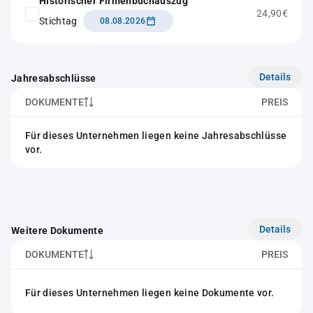
Historischer Firmenbuchauszug
24,90€
Stichtag
08.08.2026
Details
Jahresabschlüsse
DOKUMENTE
PREIS
Für dieses Unternehmen liegen keine Jahresabschlüsse
vor.
Details
Weitere Dokumente
DOKUMENTE
PREIS
Für dieses Unternehmen liegen keine Dokumente vor.