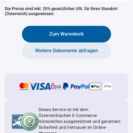
Die Preise sind inkl. 20% gesetzlicher USt. für Ihren Standort
(Österreich) ausgewiesen.
Zum Warenkorb
Weitere Dokumente abfragen
Dieses Service ist mit dem
Österreichischen E-Commerce-
Gütezeichen ausgezeichnet und garantiert
Sicherheit und Vertrauen im Online-