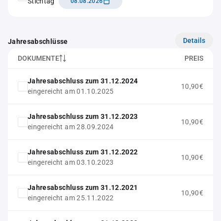
Stichtag
08.08.2026
Details
Jahresabschlüsse
DOKUMENTE
PREIS
Jahresabschluss zum 31.12.2024
10,90€
eingereicht am 01.10.2025
Jahresabschluss zum 31.12.2023
10,90€
eingereicht am 28.09.2024
Jahresabschluss zum 31.12.2022
10,90€
eingereicht am 03.10.2023
Jahresabschluss zum 31.12.2021
10,90€
eingereicht am 25.11.2022