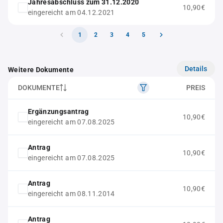
Jahresabschluss zum 31.12.2020
10,90€
eingereicht am 04.12.2021
1
2
3
4
5
Details
Weitere Dokumente
DOKUMENTE
PREIS
Ergänzungsantrag
10,90€
eingereicht am 07.08.2025
Antrag
10,90€
eingereicht am 07.08.2025
Antrag
10,90€
eingereicht am 08.11.2014
Antrag