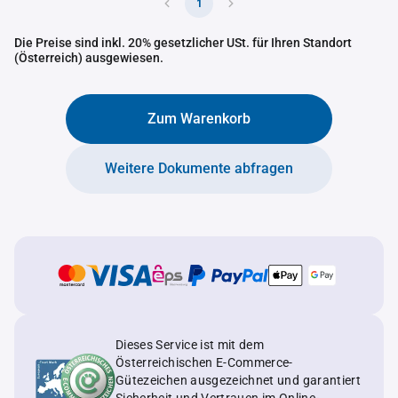
1
Die Preise sind inkl. 20% gesetzlicher USt. für Ihren Standort
(Österreich) ausgewiesen.
Zum Warenkorb
Weitere Dokumente abfragen
Dieses Service ist mit dem
Österreichischen E-Commerce-
Gütezeichen ausgezeichnet und garantiert