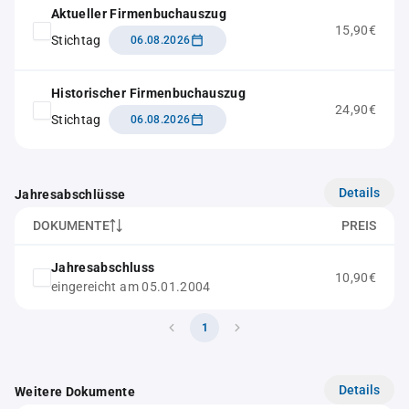
Aktueller Firmenbuchauszug
15,90€
Stichtag
06.08.2026
Historischer Firmenbuchauszug
24,90€
Stichtag
06.08.2026
Details
Jahresabschlüsse
DOKUMENTE
PREIS
Jahresabschluss
10,90€
eingereicht am 05.01.2004
1
Details
Weitere Dokumente