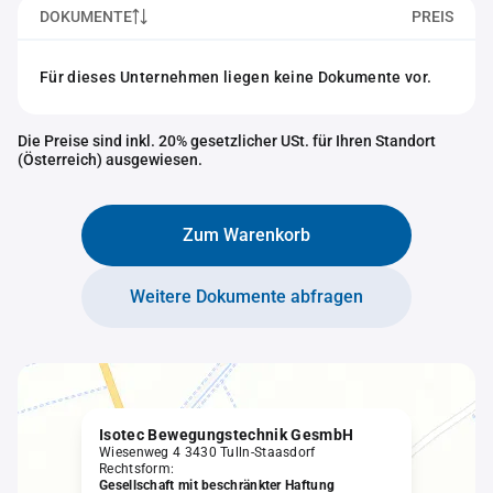
DOKUMENTE
PREIS
Für dieses Unternehmen liegen keine Dokumente vor.
Die Preise sind inkl. 20% gesetzlicher USt. für Ihren Standort
(Österreich) ausgewiesen.
Zum Warenkorb
Weitere Dokumente abfragen
Isotec Bewegungstechnik GesmbH
Wiesenweg 4 3430 Tulln-Staasdorf
Rechtsform:
Gesellschaft mit beschränkter Haftung