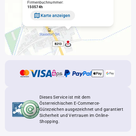
Firmenbuchnummer:
150574h
Karte anzeigen
Dieses Service ist mit dem
Österreichischen E-Commerce-
Gütezeichen ausgezeichnet und garantiert
Sicherheit und Vertrauen im Online-
Shopping.