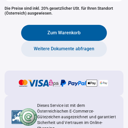
Die Preise sind inkl. 20% gesetzlicher USt. für Ihren Standort
(Österreich) ausgewiesen.
Zum Warenkorb
Weitere Dokumente abfragen
Dieses Service ist mit dem
Österreichischen E-Commerce-
Gütezeichen ausgezeichnet und garantiert
Sicherheit und Vertrauen im Online-