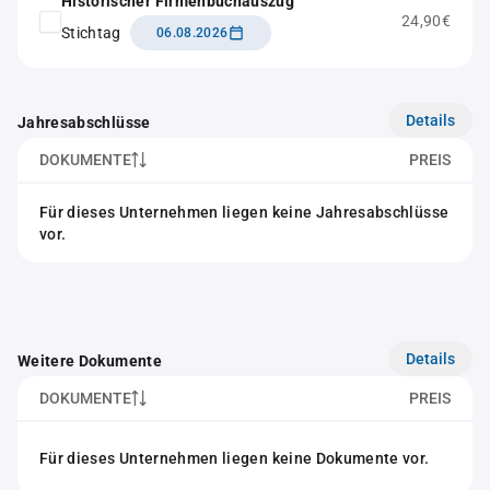
Historischer Firmenbuchauszug
24,90€
Stichtag
06.08.2026
Details
Jahresabschlüsse
DOKUMENTE
PREIS
Für dieses Unternehmen liegen keine Jahresabschlüsse
vor.
Details
Weitere Dokumente
DOKUMENTE
PREIS
Für dieses Unternehmen liegen keine Dokumente vor.