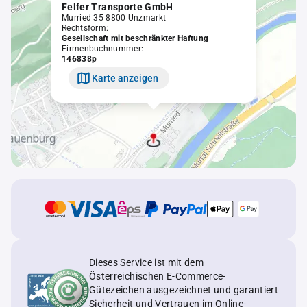
Felfer Transporte GmbH
Murried 35 8800 Unzmarkt
Rechtsform:
Gesellschaft mit beschränkter Haftung
Firmenbuchnummer:
146838p
Karte anzeigen
Dieses Service ist mit dem
Österreichischen E-Commerce-
Gütezeichen ausgezeichnet und garantiert
Sicherheit und Vertrauen im Online-