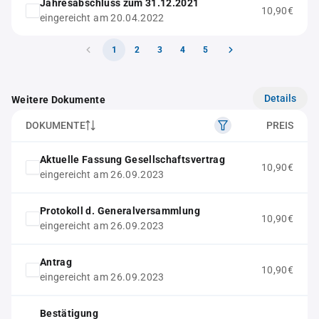
Jahresabschluss zum 31.12.2021
10,90€
eingereicht am 20.04.2022
1
2
3
4
5
Details
Weitere Dokumente
DOKUMENTE
PREIS
Aktuelle Fassung Gesellschaftsvertrag
10,90€
eingereicht am 26.09.2023
Protokoll d. Generalversammlung
10,90€
eingereicht am 26.09.2023
Antrag
10,90€
eingereicht am 26.09.2023
Bestätigung