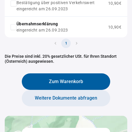
Bestätigung über positiven Verkehrswert
10,90€
eingereicht am 26.09.2023
Übernahmserklärung
10,90€
eingereicht am 26.09.2023
1
Die Preise sind inkl. 20% gesetzlicher USt. für Ihren Standort
(Österreich) ausgewiesen.
Zum Warenkorb
Weitere Dokumente abfragen