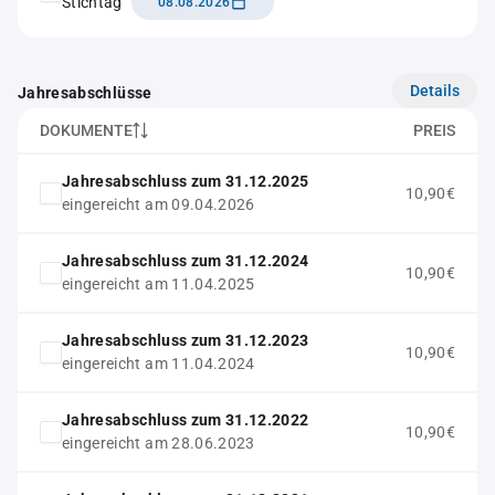
Stichtag
08.08.2026
Details
Jahresabschlüsse
DOKUMENTE
PREIS
Jahresabschluss zum 31.12.2025
10,90€
eingereicht am 09.04.2026
Jahresabschluss zum 31.12.2024
10,90€
eingereicht am 11.04.2025
Jahresabschluss zum 31.12.2023
10,90€
eingereicht am 11.04.2024
Jahresabschluss zum 31.12.2022
10,90€
eingereicht am 28.06.2023