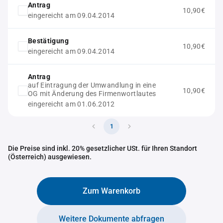
Antrag
10,90€
eingereicht am 09.04.2014
Bestätigung
10,90€
eingereicht am 09.04.2014
Antrag
auf Eintragung der Umwandlung in eine
10,90€
OG mit Änderung des Firmenwortlautes
eingereicht am 01.06.2012
1
Die Preise sind inkl. 20% gesetzlicher USt. für Ihren Standort
(Österreich) ausgewiesen.
Zum Warenkorb
Weitere Dokumente abfragen