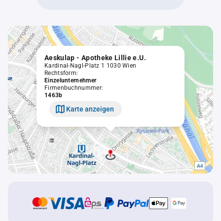
Aeskulap - Apotheke Lillie e.U.
Kardinal-Nagl-Platz 1 1030 Wien
Rechtsform:
Einzelunternehmer
Firmenbuchnummer:
1463b
Karte anzeigen