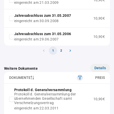
10,90€
eingereicht am 21.03.2009
Jahresabschluss zum 31.05.2007
10,90€
eingereicht am 30.09.2008
Jahresabschluss zum 31.05.2006
10,90€
eingereicht am 29.06.2007
1
2
Details
Weitere Dokumente
DOKUMENTE
PREIS
Protokoll d. Generalversammlung
Protokoll d. Generalversammlung der
übernehmenden Gesellschaft samt
10,90€
Verschmelzungsvertrag
eingereicht am 22.03.2011