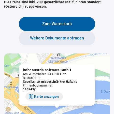
Die Preise sind inkl. 20% gesetzlicher USt. für Ihren Standort
(Österreich) ausgewiesen.
Zum Warenkorb
Weitere Dokumente abfragen
infor austria software GmbH
Am Winterhafen 13 4020 Linz
Rechtsform:
Gesellschaft mit beschränkter Haftung
Firmenbuchnummer:
146249y
Karte anzeigen