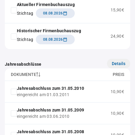
Aktueller Firmenbuchauszug
15,90€
Stichtag
08.08.2026
Historischer Firmenbuchauszug
24,90€
Stichtag
08.08.2026
Details
Jahresabschlüsse
DOKUMENTE
PREIS
Jahresabschluss zum 31.05.2010
10,90€
eingereicht am 01.03.2011
Jahresabschluss zum 31.05.2009
10,90€
eingereicht am 03.06.2010
Jahresabschluss zum 31.05.2008