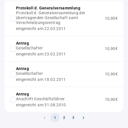
Protokoll d. Generalversammlung
Protokoll d. Generalversammlung der
übertragenden Gesellschaft samt
10,90€
Verschmelzungsvertrag
eingereicht am 22.03.2011
Antrag
Gesellschafter
10,90€
eingereicht am 23.02.2011
Antrag
Gesellschafter
10,90€
eingereicht am 18.02.2011
Antrag
Anschrift Geschäftsführer
10,90€
eingereicht am 31.08.2010
1
2
3