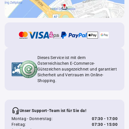
Dieses Service ist mit dem
Österreichischen E-Commerce-
Gütezeichen ausgezeichnet und garantiert
Sicherheit und Vertrauen im Online-
Shopping.
Unser Support-Team ist für Sie da!
Montag - Donnerstag:
07:30 - 17:00
Freitag:
07:30 - 15:00