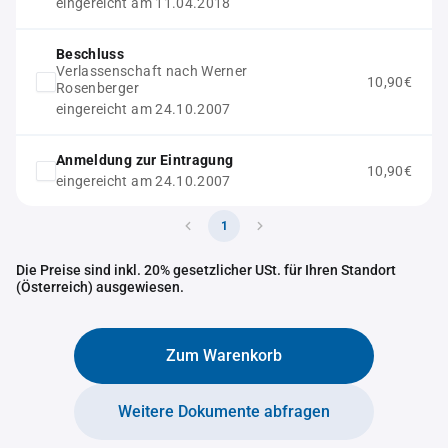
eingereicht am 11.04.2018
Beschluss
Verlassenschaft nach Werner
10,90€
Rosenberger
eingereicht am 24.10.2007
Anmeldung zur Eintragung
10,90€
eingereicht am 24.10.2007
1
Die Preise sind inkl. 20% gesetzlicher USt. für Ihren Standort
(Österreich) ausgewiesen.
Zum Warenkorb
Weitere Dokumente abfragen