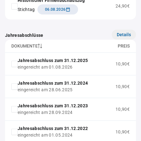
Historischer Firmenbuchauszug
24,90€
Stichtag
06.08.2026
Details
Jahresabschlüsse
DOKUMENTE
PREIS
Jahresabschluss zum 31.12.2025
10,90€
eingereicht am 01.08.2026
Jahresabschluss zum 31.12.2024
10,90€
eingereicht am 28.06.2025
Jahresabschluss zum 31.12.2023
10,90€
eingereicht am 28.09.2024
Jahresabschluss zum 31.12.2022
10,90€
eingereicht am 01.05.2024