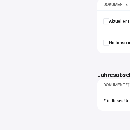
DOKUMENTE
Aktueller
Historisc
Jahresabsc
DOKUMENTE
Für dieses Un