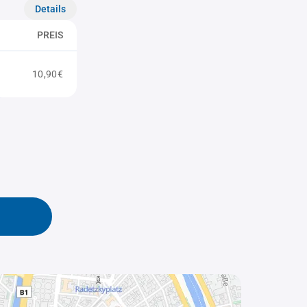
Details
PREIS
10,90€