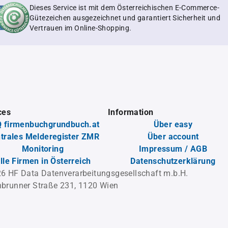
Dieses Service ist mit dem Österreichischen E-Commerce-
Gütezeichen ausgezeichnet und garantiert Sicherheit und
Vertrauen im Online-Shopping.
ces
Information
 firmenbuchgrundbuch.at
Über easy
trales Melderegister ZMR
Über account
Monitoring
Impressum / AGB
lle Firmen in Österreich
Datenschutzerklärung
6 HF Data Datenverarbeitungsgesellschaft m.b.H.
brunner Straße 231, 1120 Wien