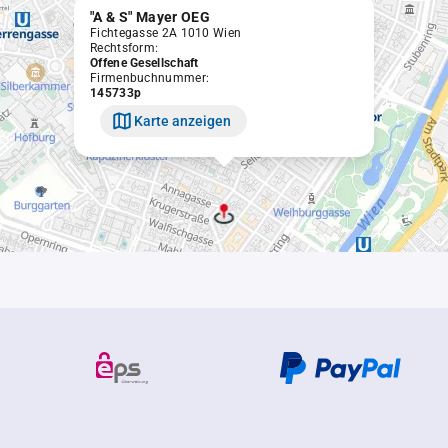
"A & S" Mayer OEG
Fichtegasse 2A 1010 Wien
Rechtsform:
Offene Gesellschaft
Firmenbuchnummer:
145733p
Karte anzeigen