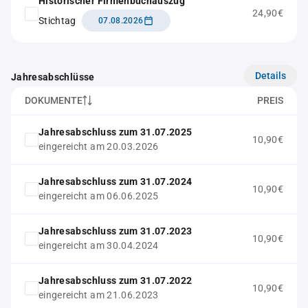
Historischer Firmenbuchauszug
24,90€
Stichtag
07.08.2026
Details
Jahresabschlüsse
DOKUMENTE
PREIS
Jahresabschluss zum 31.07.2025
10,90€
eingereicht am 20.03.2026
Jahresabschluss zum 31.07.2024
10,90€
eingereicht am 06.06.2025
Jahresabschluss zum 31.07.2023
10,90€
eingereicht am 30.04.2024
Jahresabschluss zum 31.07.2022
10,90€
eingereicht am 21.06.2023