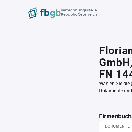
Verrechnungsstelle
Republik Österreich
Floria
GmbH
FN 14
Wählen Sie die
Dokumente und l
Firmenbuch
DOKUMENTE