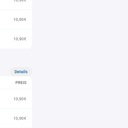
10,90€
10,90€
10,90€
Details
PREIS
10,90€
10,90€