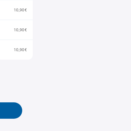
10,90€
10,90€
10,90€