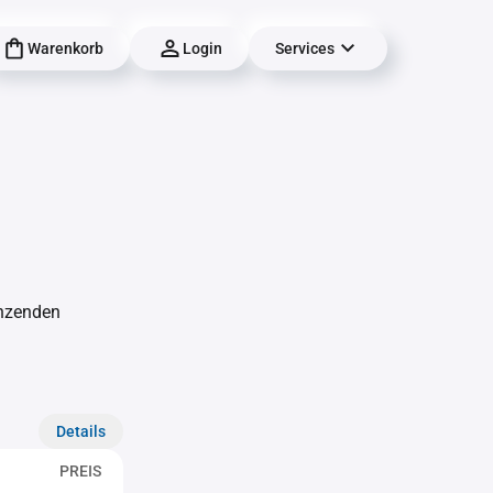
Warenkorb
Login
Services
änzenden
Details
PREIS