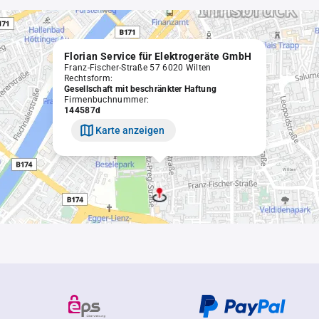
Florian Service für Elektrogeräte GmbH
Franz-Fischer-Straße 57 6020 Wilten
Rechtsform:
Gesellschaft mit beschränkter Haftung
Firmenbuchnummer:
144587d
Karte anzeigen