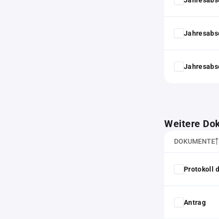
Jahresabs
Jahresabs
Weitere Do
DOKUMENTE
Protokoll
Antrag