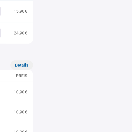
15,90€
24,90€
Details
PREIS
10,90€
10,90€