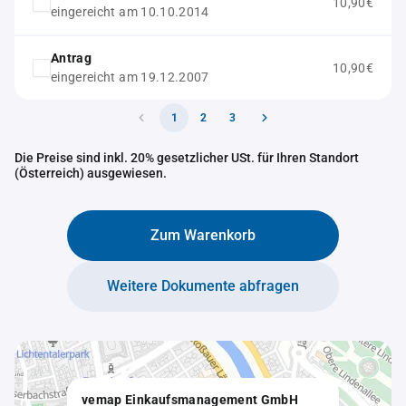
10,90€
eingereicht am 10.10.2014
Antrag
10,90€
eingereicht am 19.12.2007
1
2
3
Die Preise sind inkl. 20% gesetzlicher USt. für Ihren Standort
(Österreich) ausgewiesen.
Zum Warenkorb
Weitere Dokumente abfragen
vemap Einkaufsmanagement GmbH