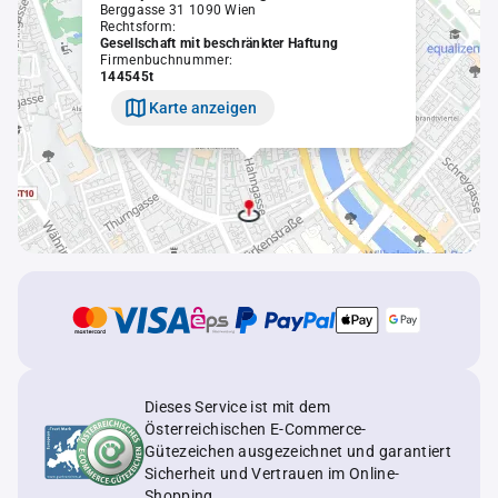
Berggasse 31 1090 Wien
Rechtsform:
Gesellschaft mit beschränkter Haftung
Firmenbuchnummer:
144545t
Karte anzeigen
Dieses Service ist mit dem
Österreichischen E-Commerce-
Gütezeichen ausgezeichnet und garantiert
Sicherheit und Vertrauen im Online-
Shopping.