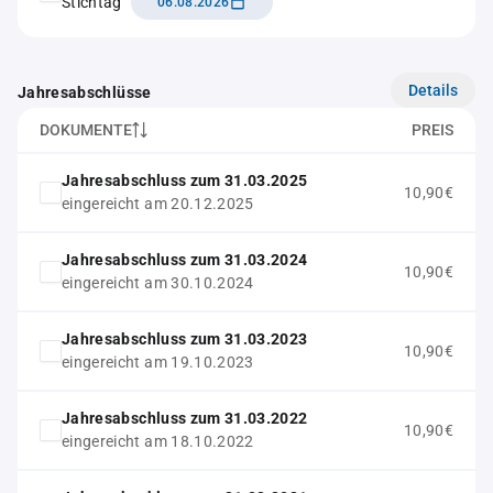
Stichtag
06.08.2026
Details
Jahresabschlüsse
DOKUMENTE
PREIS
Jahresabschluss zum 31.03.2025
10,90€
eingereicht am 20.12.2025
Jahresabschluss zum 31.03.2024
10,90€
eingereicht am 30.10.2024
Jahresabschluss zum 31.03.2023
10,90€
eingereicht am 19.10.2023
Jahresabschluss zum 31.03.2022
10,90€
eingereicht am 18.10.2022