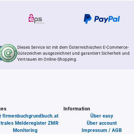
Dieses Service ist mit dem Österreichischen E-Commerce-
Gütezeichen ausgezeichnet und garantiert Sicherheit und
Vertrauen im Online-Shopping.
ces
Information
 firmenbuchgrundbuch.at
Über easy
trales Melderegister ZMR
Über account
Monitoring
Impressum / AGB