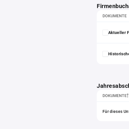
Firmenbuch
DOKUMENTE
Aktueller
Historisc
Jahresabsc
DOKUMENTE
Für dieses Un