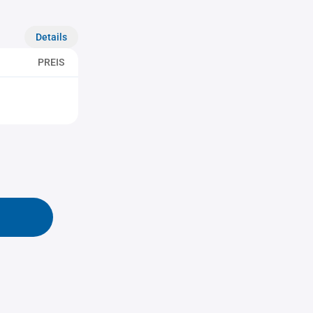
Details
PREIS