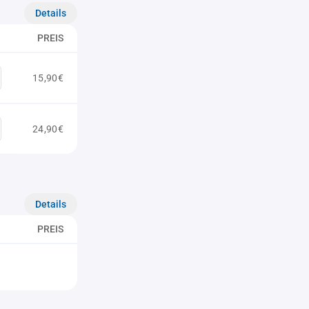
Details
PREIS
15,90€
24,90€
Details
PREIS