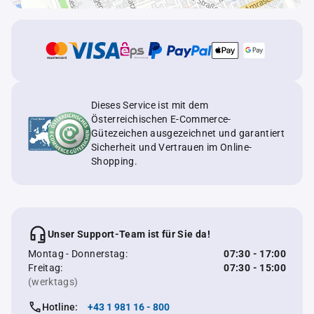
Dieses Service ist mit dem
Österreichischen E-Commerce-
Gütezeichen ausgezeichnet und garantiert
Sicherheit und Vertrauen im Online-
Shopping.
Unser Support-Team ist für Sie da!
Montag - Donnerstag:
07:30 - 17:00
Freitag:
07:30 - 15:00
(werktags)
Hotline:
+43 1 981 16 - 800