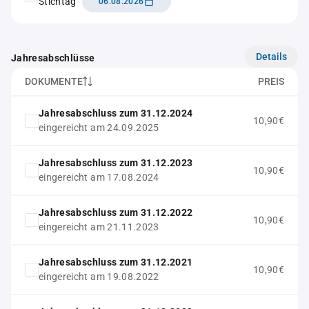
Stichtag
06.08.2026
Details
Jahresabschlüsse
DOKUMENTE
PREIS
Jahresabschluss zum 31.12.2024
10,90€
eingereicht am 24.09.2025
Jahresabschluss zum 31.12.2023
10,90€
eingereicht am 17.08.2024
Jahresabschluss zum 31.12.2022
10,90€
eingereicht am 21.11.2023
Jahresabschluss zum 31.12.2021
10,90€
eingereicht am 19.08.2022