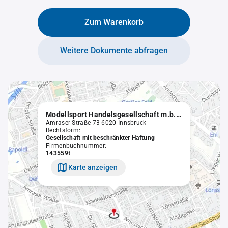
Zum Warenkorb
Weitere Dokumente abfragen
Modellsport Handelsgesellschaft m.b.H.
Amraser Straße 73 6020 Innsbruck
Rechtsform:
Gesellschaft mit beschränkter Haftung
Firmenbuchnummer:
143559t
Karte anzeigen