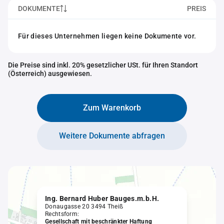
DOKUMENTE
PREIS
Für dieses Unternehmen liegen keine Dokumente vor.
Die Preise sind inkl. 20% gesetzlicher USt. für Ihren Standort
(Österreich) ausgewiesen.
Zum Warenkorb
Weitere Dokumente abfragen
Ing. Bernard Huber Bauges.m.b.H.
Donaugasse 20 3494 Theiß
Rechtsform:
Gesellschaft mit beschränkter Haftung