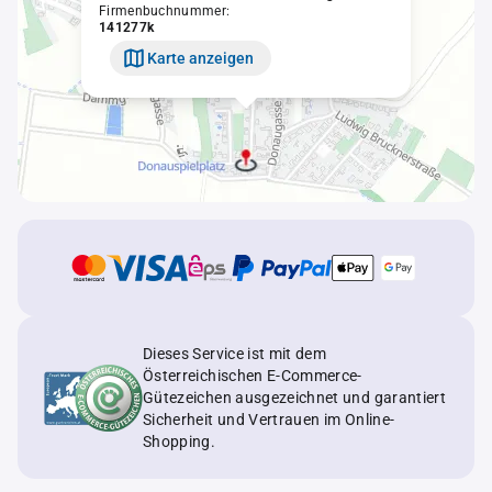
Firmenbuchnummer:
141277k
Karte anzeigen
Dieses Service ist mit dem
Österreichischen E-Commerce-
Gütezeichen ausgezeichnet und garantiert
Sicherheit und Vertrauen im Online-
Shopping.