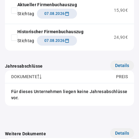
Aktueller Firmenbuchauszug
15,90€
Stichtag
07.08.2026
Historischer Firmenbuchauszug
24,90€
Stichtag
07.08.2026
Details
Jahresabschlüsse
DOKUMENTE
PREIS
Für dieses Unternehmen liegen keine Jahresabschlüsse
vor.
Details
Weitere Dokumente