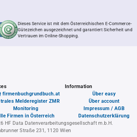
Dieses Service ist mit dem Österreichischen E-Commerce-
Gütezeichen ausgezeichnet und garantiert Sicherheit und
Vertrauen im Online-Shopping.
ces
Information
 firmenbuchgrundbuch.at
Über easy
trales Melderegister ZMR
Über account
Monitoring
Impressum / AGB
lle Firmen in Österreich
Datenschutzerklärung
6 HF Data Datenverarbeitungsgesellschaft m.b.H.
brunner Straße 231, 1120 Wien