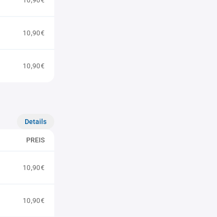
10,90€
10,90€
10,90€
Details
PREIS
10,90€
10,90€