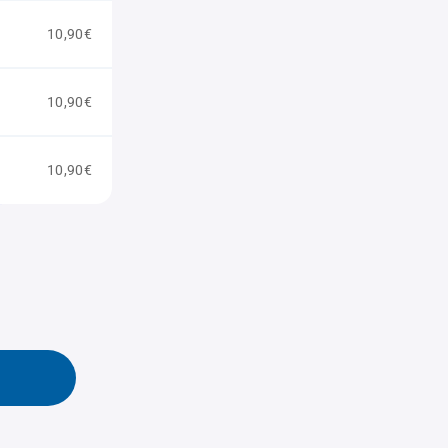
10,90€
10,90€
10,90€