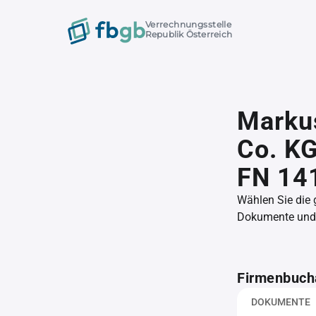
Verrechnungsstelle
Republik Österreich
Markus
Co. KG
FN 14
Wählen Sie die
Dokumente und l
Firmenbuch
DOKUMENTE