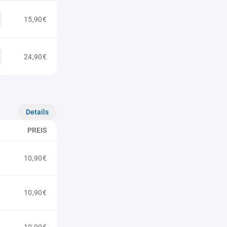
15,90€
24,90€
Details
PREIS
10,90€
10,90€