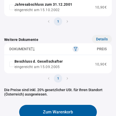
Jahresabschluss zum 31.12.2001
10,90€
eingereicht am 15.10.2002
1
Details
Weitere Dokumente
DOKUMENTE
PREIS
Beschluss d. Gesellschafter
10,90€
eingereicht am 15.09.2005
1
Die Preise sind inkl. 20% gesetzlicher USt. für Ihren Standort
(Österreich) ausgewiesen.
Zum Warenkorb