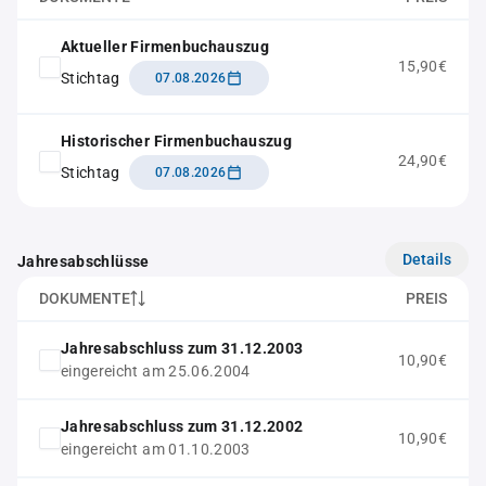
Aktueller Firmenbuchauszug
15,90€
Stichtag
07.08.2026
Historischer Firmenbuchauszug
24,90€
Stichtag
07.08.2026
Details
Jahresabschlüsse
DOKUMENTE
PREIS
Jahresabschluss zum 31.12.2003
10,90€
eingereicht am 25.06.2004
Jahresabschluss zum 31.12.2002
10,90€
eingereicht am 01.10.2003