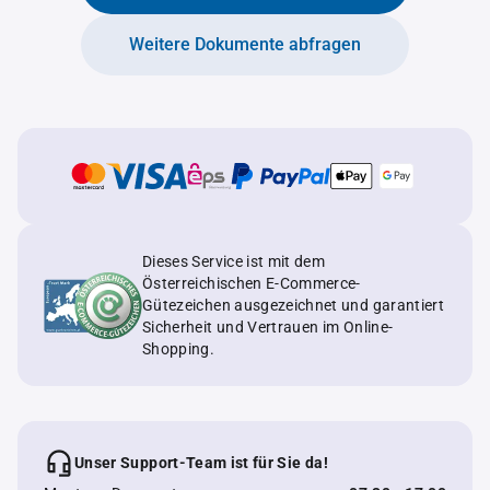
Weitere Dokumente abfragen
Dieses Service ist mit dem
Österreichischen E-Commerce-
Gütezeichen ausgezeichnet und garantiert
Sicherheit und Vertrauen im Online-
Shopping.
Unser Support-Team ist für Sie da!