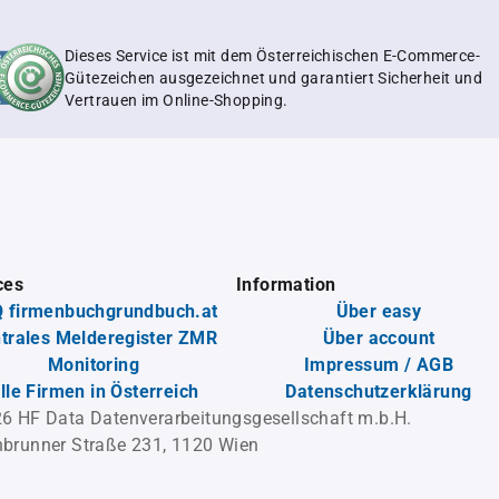
Dieses Service ist mit dem Österreichischen E-Commerce-
Gütezeichen ausgezeichnet und garantiert Sicherheit und
Vertrauen im Online-Shopping.
ces
Information
 firmenbuchgrundbuch.at
Über easy
trales Melderegister ZMR
Über account
Monitoring
Impressum / AGB
lle Firmen in Österreich
Datenschutzerklärung
6 HF Data Datenverarbeitungsgesellschaft m.b.H.
brunner Straße 231, 1120 Wien