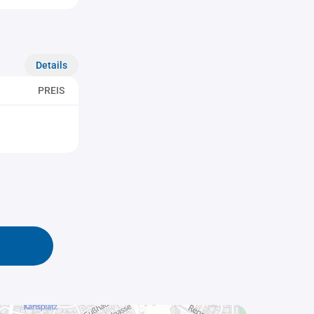
Details
PREIS