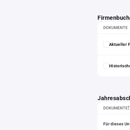
Firmenbuch
DOKUMENTE
Aktueller
Historisc
Jahresabsc
DOKUMENTE
Für dieses Un