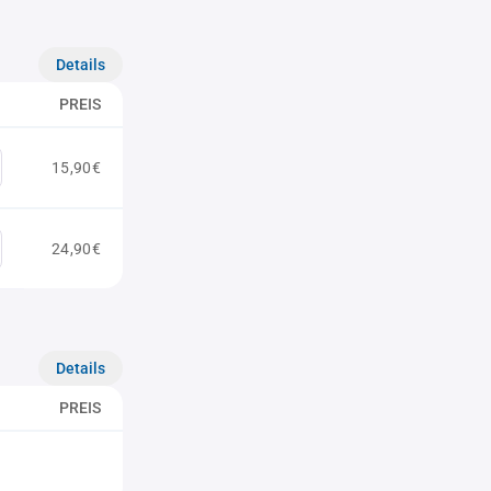
Details
PREIS
15,90€
24,90€
Details
PREIS